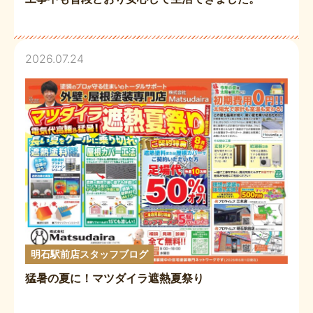
2026.07.24
明石駅前店スタッフブログ
猛暑の夏に！マツダイラ遮熱夏祭り