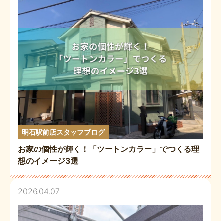
明石駅前店スタッフブログ
お家の個性が輝く！「ツートンカラー」でつくる理
想のイメージ3選
2026.04.07