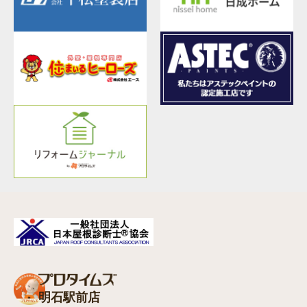
明石駅前店