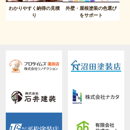
わかりやすく納得の見積
外壁・屋根塗装の色選び
り
をサポート