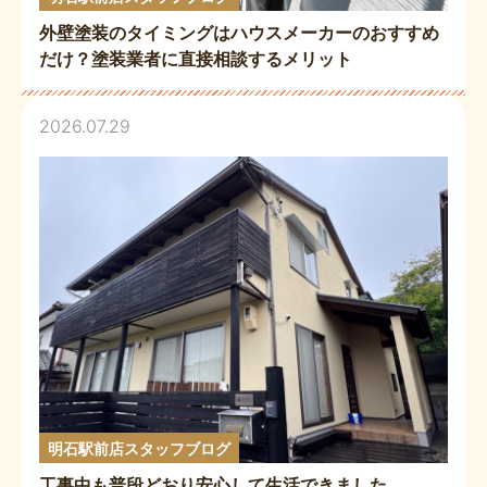
外壁塗装のタイミングはハウスメーカーのおすすめ
だけ？塗装業者に直接相談するメリット
2026.07.29
明石駅前店スタッフブログ
工事中も普段どおり安心して生活できました。