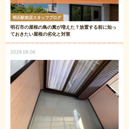
明石駅前店スタッフブログ
明石市の屋根の鳥の糞が増えた？放置する前に知っ
ておきたい屋根の劣化と対策
2026.08.06