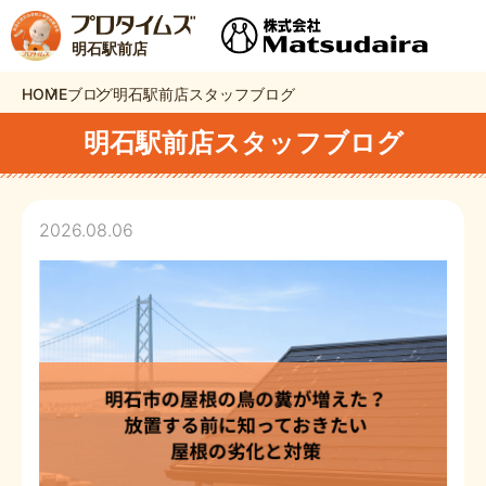
明石駅前店
HOME
ブログ
明石駅前店スタッフブログ
明石駅前店スタッフブログ
2026.08.06