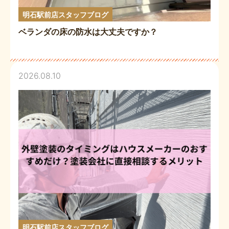
明石駅前店スタッフブログ
ベランダの床の防水は大丈夫ですか？
2026.08.10
明石駅前店スタッフブログ