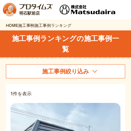
明石駅前店
HOME
施工事例
施工事例ランキング
施工事例ランキングの施工事例一
覧
施工事例絞り込み
1件を表示