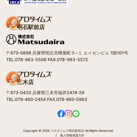
明石駅前店
〒673-0898 兵庫県明石市樽屋町９−１ エイゼンビル 1階101号
TEL.078ｰ963ｰ5506 FAX.078ｰ963ｰ5572
三木店
〒673-0433 兵庫県三木市福井2474-29
TEL.079-460-2454 FAX.079-460-5963
Copyright © 2026 プロタイムズ明石駅前店 All Rights Reserved.
/
個人情報保護方針