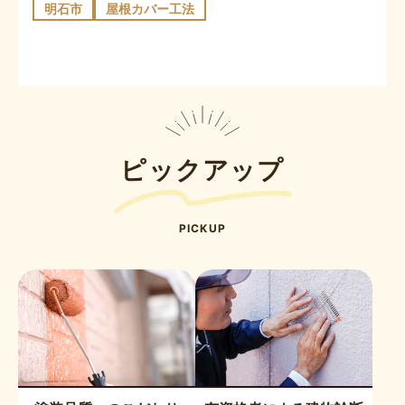
明石市
屋根カバー工法
ピックアップ
PICKUP