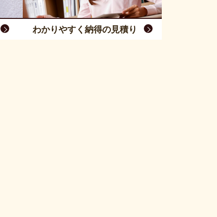
わかりやすく納得の見積り