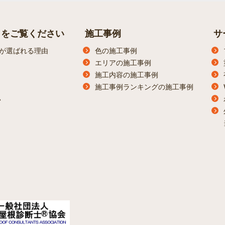
らをご覧ください
施工事例
サ
が選ばれる理由
色の施工事例
エリアの施工事例
施工内容の施工事例
施工事例ランキングの施工事例
ン