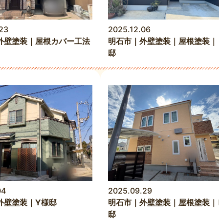
23
2025.12.06
外壁塗装｜屋根カバー工法
明石市｜外壁塗装｜屋根塗装｜
邸
04
2025.09.29
外壁塗装｜Y様邸
明石市｜外壁塗装｜屋根塗装｜
邸