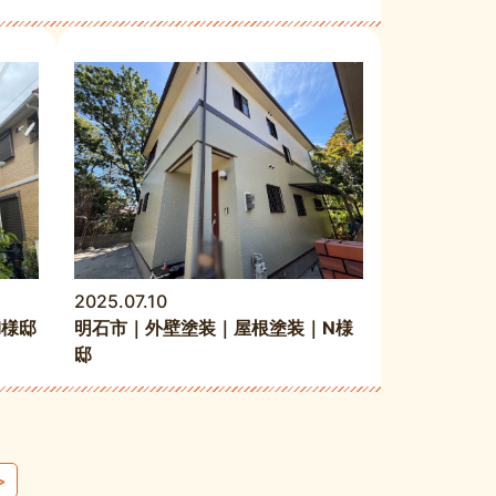
2025.07.10
I様邸
明石市｜外壁塗装｜屋根塗装｜N様
邸
>