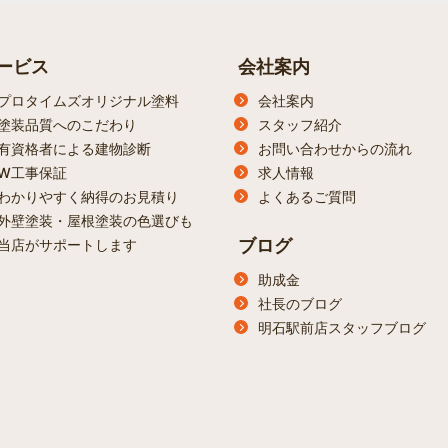
ービス
会社案内
プロタイムズオリジナル塗料
会社案内
塗装品質へのこだわり
スタッフ紹介
有資格者による建物診断
お問い合わせからの流れ
W工事保証
求人情報
わかりやすく納得のお見積り
よくあるご質問
外壁塗装・屋根塗装の色選びも
ブログ
当店がサポートします
助成金
社長のブログ
明石駅前店スタッフブログ