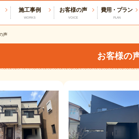
施工事例
お客様の声
費用・プラン
WORKS
VOICE
PLAN
の声
お客様の