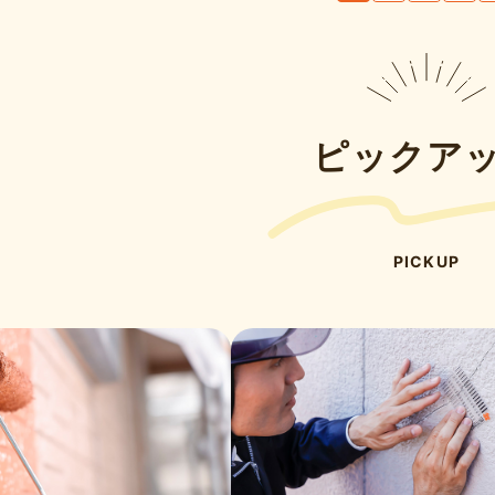
ピックア
PICKUP