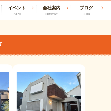
イベント
会社案内
ブログ
EVENT
COMPANY
BLOG
声