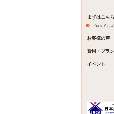
まずはこち
プロタイムズ
お客様の声
費用・プラ
イベント