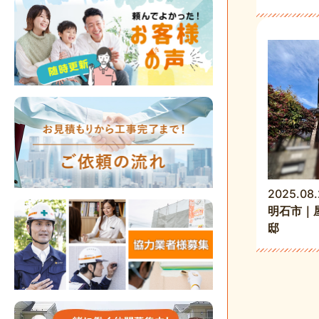
2025.08.
明石市｜
邸