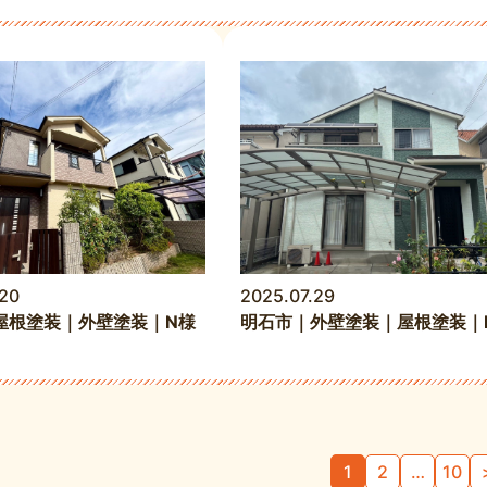
20
2025.07.29
屋根塗装｜外壁塗装｜N様
明石市｜外壁塗装｜屋根塗装｜
1
2
…
10