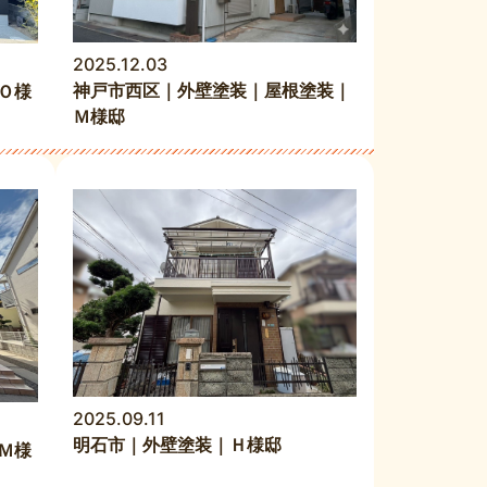
2025.12.03
神戸市西区｜外壁塗装｜屋根塗装｜
Ｏ様
Ｍ様邸
2025.09.11
明石市｜外壁塗装｜Ｈ様邸
Ｍ様