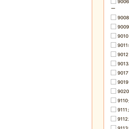
90
ー
90
900
90
901
90
90
901
90
902
911
911
91
91