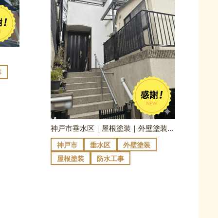
事
神戸市垂水区｜屋根塗装｜外壁塗装｜Ｔ様邸
神戸市
垂水区
外壁塗装
屋根塗装
防水工事