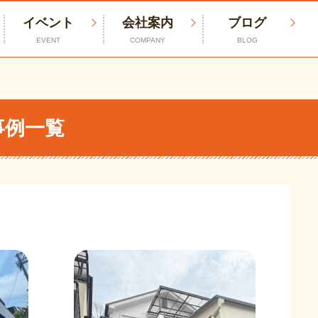
イベント
会社案内
ブログ
EVENT
COMPANY
BLOG
事例一覧