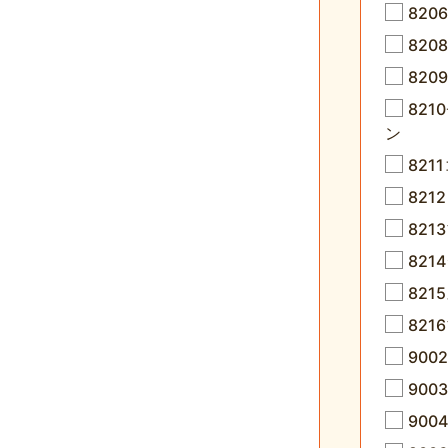
82
82
82
82
ン
82
82
82
821
82
82
90
90
90