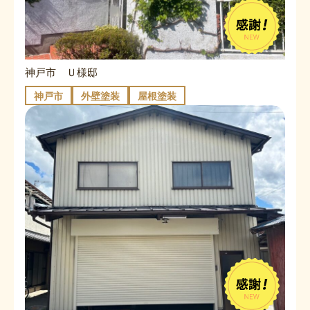
神戸市 Ｕ様邸
神戸市
外壁塗装
屋根塗装