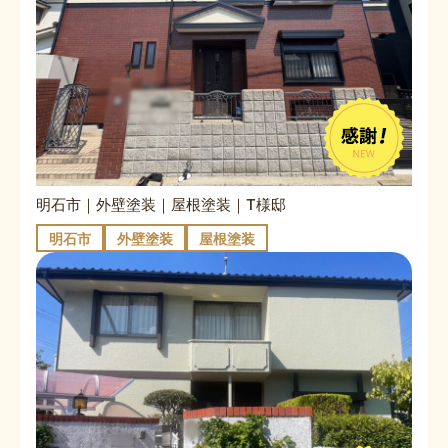
明石市｜外壁塗装｜屋根塗装｜T様邸
明石市
外壁塗装
屋根塗装