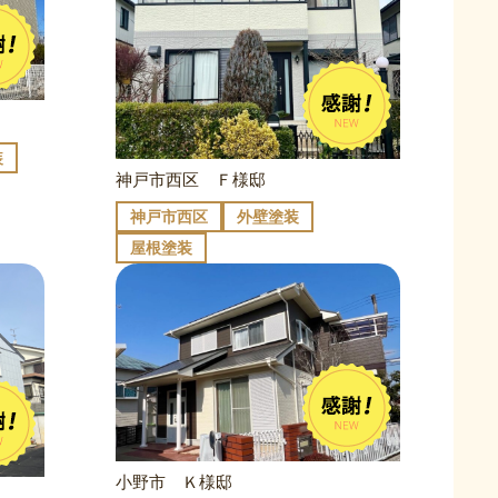
装
神戸市西区 Ｆ様邸
神戸市西区
外壁塗装
屋根塗装
小野市 Ｋ様邸