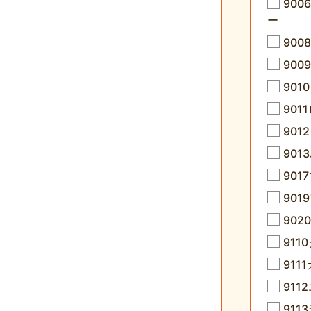
90
ー
90
900
90
901
90
90
901
90
902
911
911
91
91