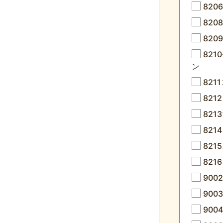
82
82
82
82
ン
82
82
82
821
82
82
90
90
90