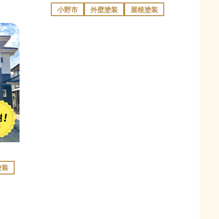
小野市
外壁塗装
屋根塗装
塗装