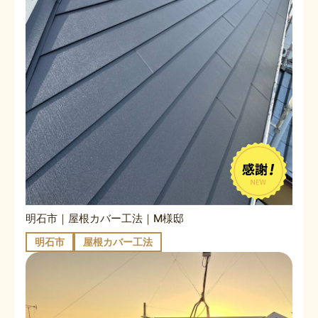
明石市｜屋根カバー工法｜M様邸
明石市
屋根カバー工法