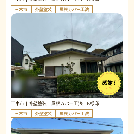
三木市
外壁塗装
屋根カバー工法
三木市｜外壁塗装｜屋根カバー工法｜K様邸
三木市
外壁塗装
屋根カバー工法