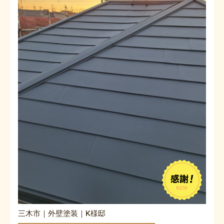
三木市｜外壁塗装｜K様邸