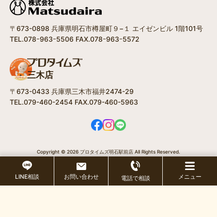
〒673-0898 兵庫県明石市樽屋町９−１ エイゼンビル 1階101号
TEL.078ｰ963ｰ5506 FAX.078ｰ963ｰ5572
三木店
〒673-0433 兵庫県三木市福井2474-29
TEL.079-460-2454 FAX.079-460-5963
Copyright © 2026 プロタイムズ明石駅前店 All Rights Reserved.
/
個人情報保護方針
LINE相談
お問い合わせ
メニュー
電話で相談