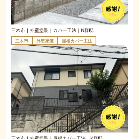
三木市｜外壁塗装｜カバー工法｜N様邸
三木市
外壁塗装
屋根カバー工法
三木市｜外壁塗装｜屋根カバー工法｜K様邸