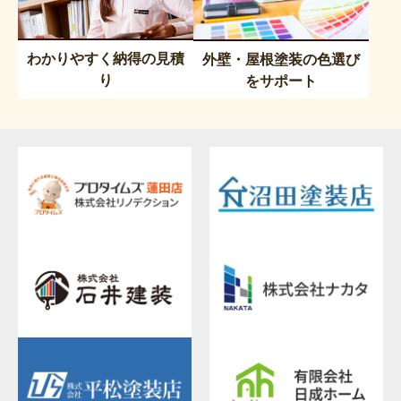
わかりやすく納得の見積
外壁・屋根塗装の色選び
り
をサポート