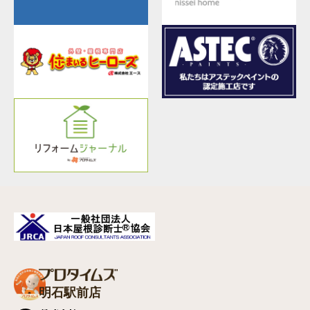
明石駅前店