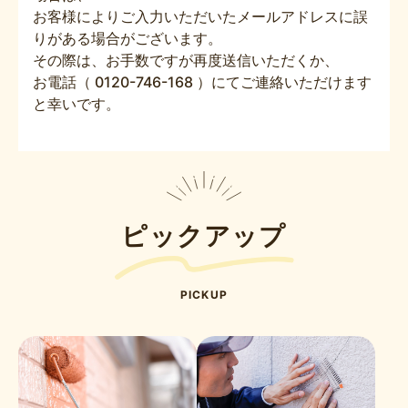
お客様によりご入力いただいたメールアドレスに誤
りがある場合がございます。
その際は、お手数ですが再度送信いただくか、
お電話（ 0120-746-168 ）にてご連絡いただけます
と幸いです。
ピックアップ
PICKUP