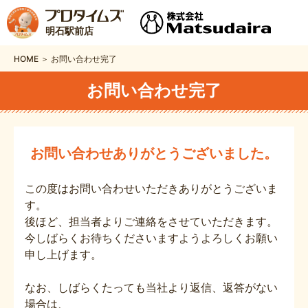
明石駅前店
HOME ＞ お問い合わせ完了
お問い合わせ完了
お問い合わせありがとうございました。
この度はお問い合わせいただきありがとうございま
す。
後ほど、担当者よりご連絡をさせていただきます。
今しばらくお待ちくださいますようよろしくお願い
申し上げます。
なお、しばらくたっても当社より返信、返答がない
場合は、