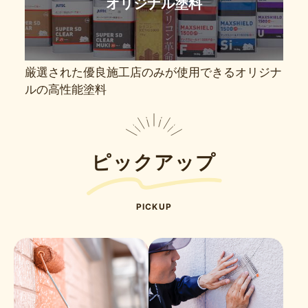
オリジナル塗料
厳選された優良施工店のみが使用できるオリジナ
ルの高性能塗料
ピックアップ
PICKUP