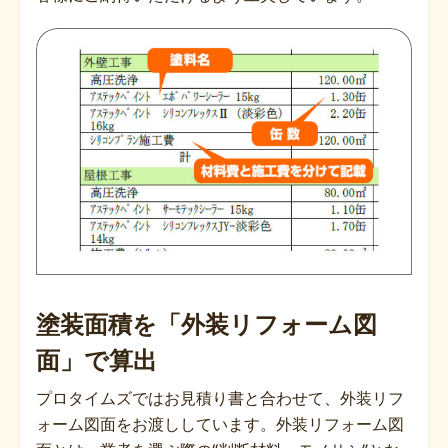
塗装面積を「外装リフォーム図
面」で算出
プロタイムズではお見積り書と合わせて、外装リフ
ォーム図面をお渡ししています。外装リフォーム図