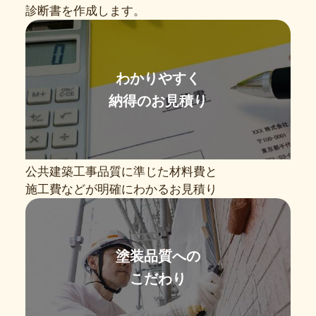
診断書を作成します。
わかりやすく
納得のお見積り
公共建築工事品質に準じた材料費と
施工費などが明確にわかるお見積り
塗装品質への
こだわり