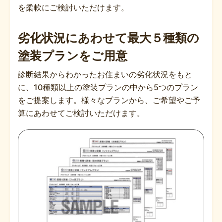
を柔軟にご検討いただけます。
劣化状況にあわせて最大５種類の
塗装プランをご用意
診断結果からわかったお住まいの劣化状況をもと
に、10種類以上の塗装プランの中から5つのプラン
をご提案します。様々なプランから、ご希望やご予
算にあわせてご検討いただけます。