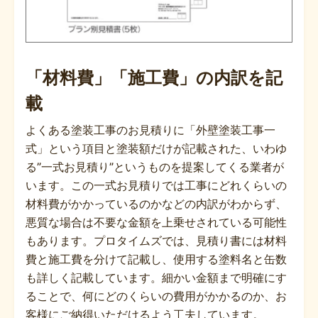
「材料費」「施工費」の内訳を記
載
よくある塗装工事のお見積りに「外壁塗装工事一
式」という項目と塗装額だけが記載された、いわゆ
る”一式お見積り”というものを提案してくる業者が
います。この一式お見積りでは工事にどれくらいの
材料費がかかっているのかなどの内訳がわからず、
悪質な場合は不要な金額を上乗せされている可能性
もあります。プロタイムズでは、見積り書には材料
費と施工費を分けて記載し、使用する塗料名と缶数
も詳しく記載しています。細かい金額まで明確にす
ることで、何にどのくらいの費用がかかるのか、お
客様にご納得いただけるよう工夫しています。