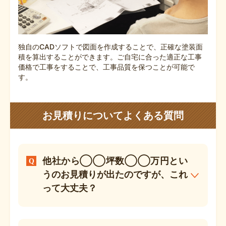
独自のCADソフトで図面を作成することで、正確な塗装面
積を算出することができます。ご自宅に合った適正な工事
価格で工事をすることで、工事品質を保つことが可能で
す。
お見積りについてよくある質問
他社から◯◯坪数◯◯万円とい
うのお見積りが出たのですが、これ
って大丈夫？