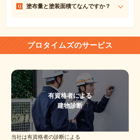
塗布量と塗装面積てなんですか？
プロタイムズのサービス
有資格者による
建物診断
当社は有資格者の診断による