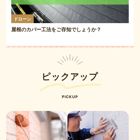
ドローン
屋根のカバー工法をご存知でしょうか？
ピックアップ
PICKUP