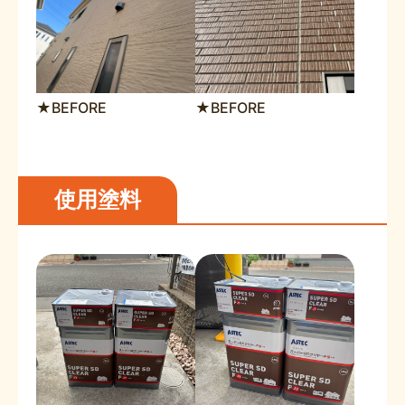
★BEFORE
★BEFORE
使用塗料