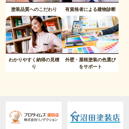
塗装品質へのこだわり
有資格者による建物診断
わかりやすく納得の見積
外壁・屋根塗装の色選び
り
をサポート