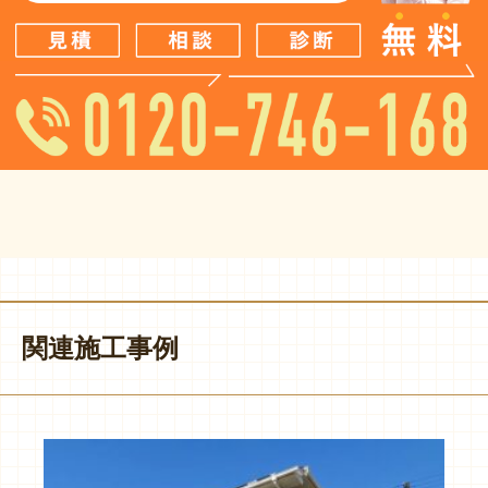
関連施工事例