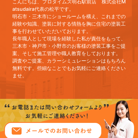
こんにちは、プロタイムズ明石駅前店 株式会社M
atsudaira代表の松平です。
明石市・三木市にショールームを構え、これまでの
経験や知識、塗装に対する情熱を胸に住宅の塗装工
事を行わせていただいております。
長年職人として現場を経験した私が責任をもって、
三木市・神戸市・小野市のお客様の塗装工事をご提
案、そして施工管理や職人教育をしております。
調査やご提案、カラーシミュレーションはもちろん
無料です。些細なことでもお気軽にご連絡ください
ませ。