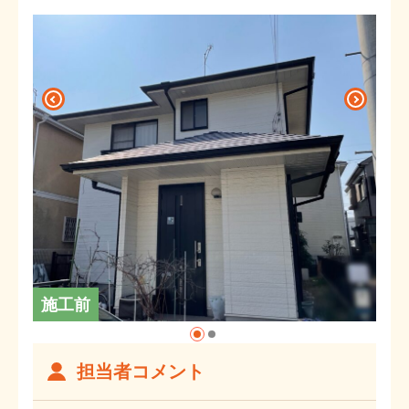
施工前
担当者コメント