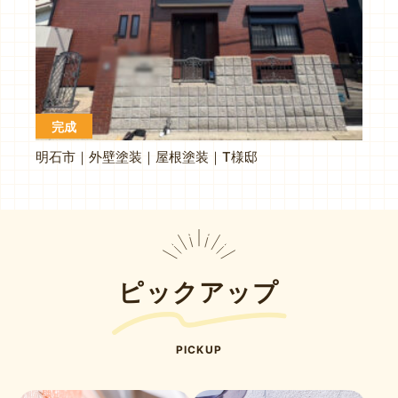
完成
明石市｜外壁塗装｜屋根塗装｜T様邸
ピックアップ
PICKUP