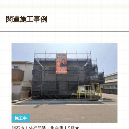
関連施工事例
施工中
明石市｜外壁塗装｜集会所｜S様★