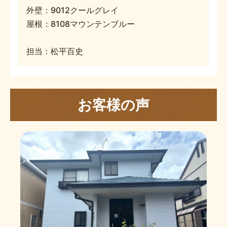
外壁：9012クールグレイ
屋根：8108マウンテンブルー
担当：松平百史
お客様の声