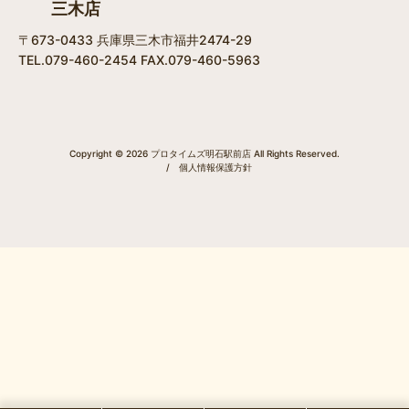
三木店
〒673-0433 兵庫県三木市福井2474-29
TEL.079-460-2454 FAX.079-460-5963
Copyright © 2026 プロタイムズ明石駅前店 All Rights Reserved.
/
個人情報保護方針