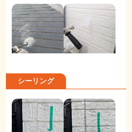
シーリング