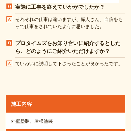
実際に工事を終えていかがでしたか？
それぞれの仕事は違いますが、職人さん、自信をも
って仕事をされていたように思いました。
プロタイムズをお知り合いに紹介するとした
ら、どのようにご紹介いただけますか？
ていねいに説明して下さったことが良かったです。
施工内容
外壁塗装、屋根塗装