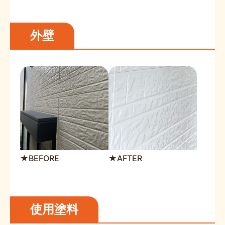
外壁
★BEFORE
★AFTER
使用塗料