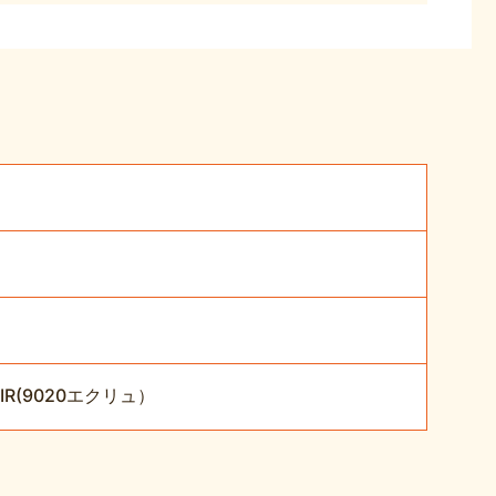
F-IR(9020エクリュ）