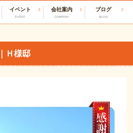
イベント
会社案内
ブログ
EVENT
COMPANY
BLOG
｜Ｈ様邸