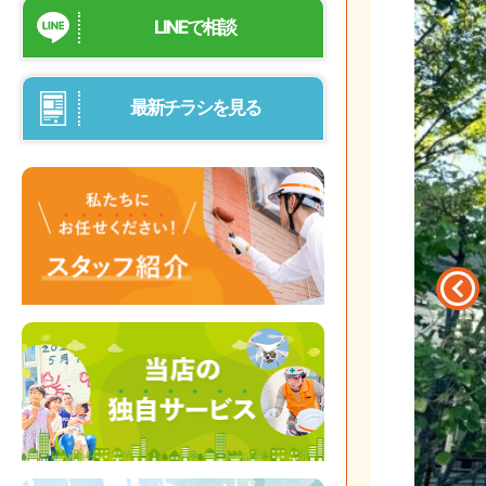
LINEで相談
最新チラシを見る