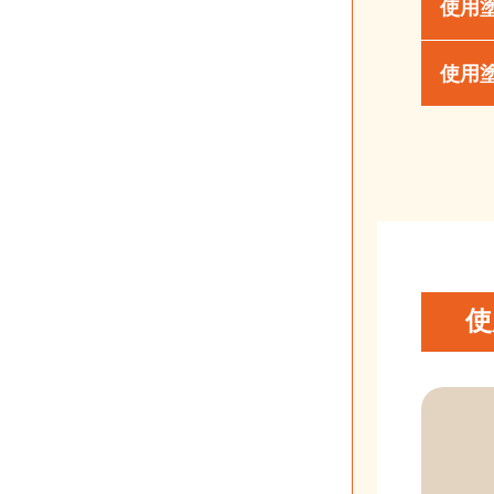
使用
使用
使