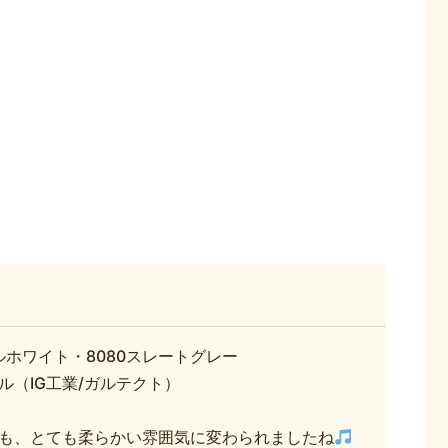
ルホワイト・8080スレートグレー
ル（IG工業/ガルテクト）
も、とても柔らかい雰囲気に変わられましたね