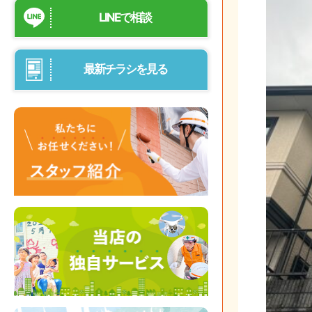
LINEで相談
最新チラシを見る