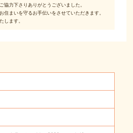
ご協力下さりありがとうございました。
お住まいを守るお手伝いをさせていただきます。
たします。