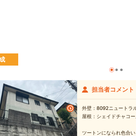
成
担当者コメント
外壁：8092ニュートラ
屋根：シェイドチャコー
ツートンになられ色合い