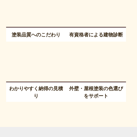
塗装品質へのこだわり
有資格者による建物診断
わかりやすく納得の見積
外壁・屋根塗装の色選び
り
をサポート