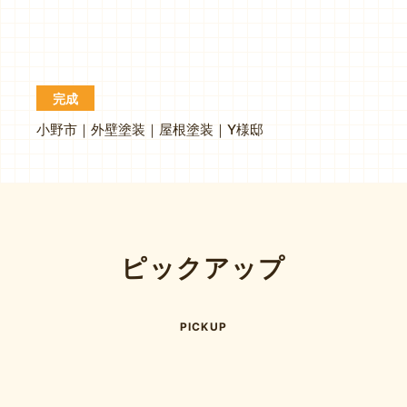
完成
小野市｜外壁塗装｜屋根塗装｜Y様邸
ピックアップ
PICKUP