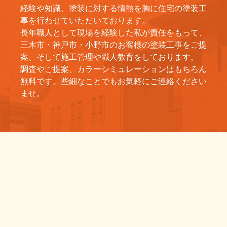
経験や知識、塗装に対する情熱を胸に住宅の塗装工
事を行わせていただいております。
長年職人として現場を経験した私が責任をもって、
三木市・神戸市・小野市のお客様の塗装工事をご提
案、そして施工管理や職人教育をしております。
調査やご提案、カラーシミュレーションはもちろん
無料です。些細なことでもお気軽にご連絡ください
ませ。