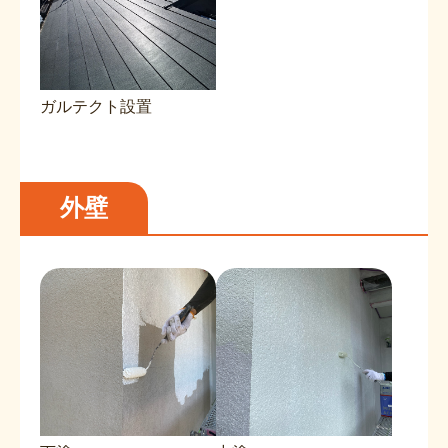
ガルテクト設置
外壁