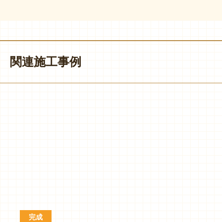
関連施工事例
完成