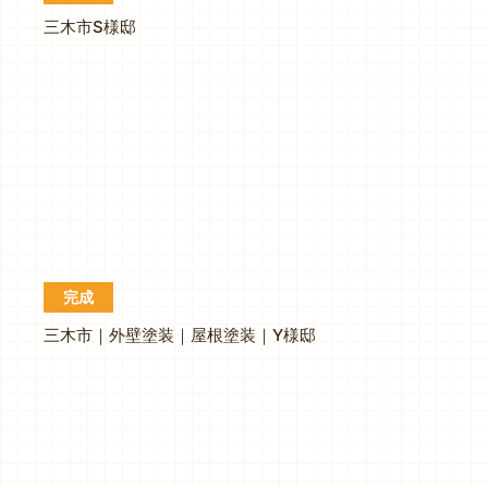
三木市S様邸
完成
三木市｜外壁塗装｜屋根塗装｜Y様邸