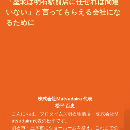
「塗装は明石駅前店に任せれば間違
いない」と言ってもらえる会社にな
るために
株式会社Matsudaira 代表
松平 百史
こんにちは、プロタイムズ明石駅前店 株式会社M
atsudaira代表の松平です。
明石市・三木市にショールームを構え、これまでの