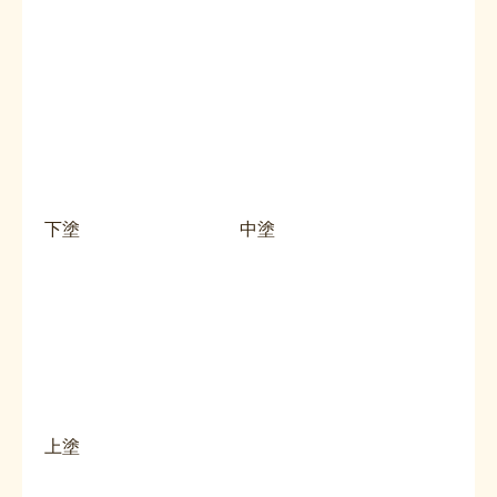
下塗
中塗
上塗