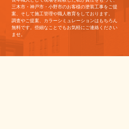
三木市・神戸市・小野市のお客様の塗装工事をご提
案、そして施工管理や職人教育をしております。
調査やご提案、カラーシミュレーションはもちろん
無料です。些細なことでもお気軽にご連絡ください
ませ。