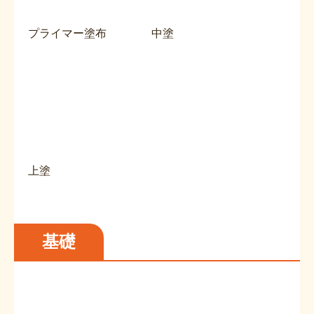
プライマー塗布
中塗
上塗
基礎