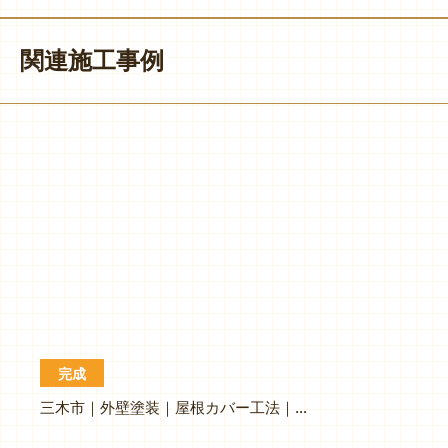
関連施工事例
完成
三木市｜外壁塗装｜屋根カバー工法｜K様邸