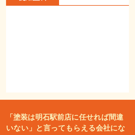
「塗装は明石駅前店に任せれば間違
いない」と言ってもらえる会社にな