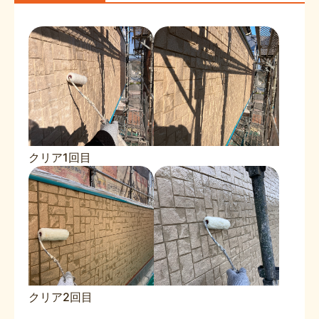
クリア1回目
クリア2回目