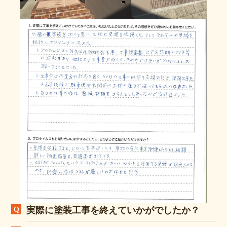
実際に塗装工事を終えていかがでしたか？