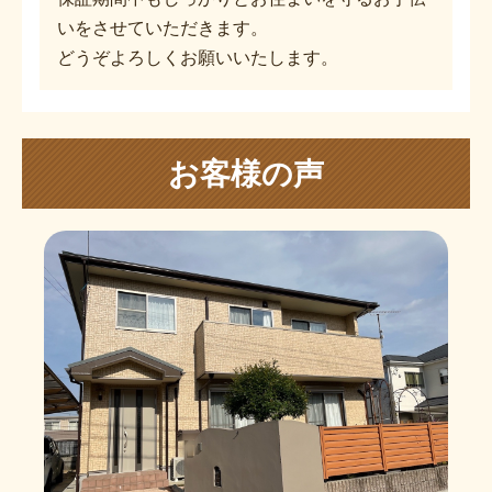
いをさせていただきます。
どうぞよろしくお願いいたします。
お客様の声