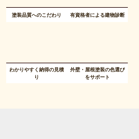
塗装品質へのこだわり
有資格者による建物診断
わかりやすく納得の見積
外壁・屋根塗装の色選び
り
をサポート