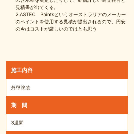
の含水率を測定したりして、結構詳しい調査報告と
見積書が出てくる。
2.ASTEC Paintsというオーストラリアのメーカー
のペイントを使用する見積が提出されるので、円安
の今はコストが厳しいのではとも思う
施工内容
外壁塗装
期 間
3週間