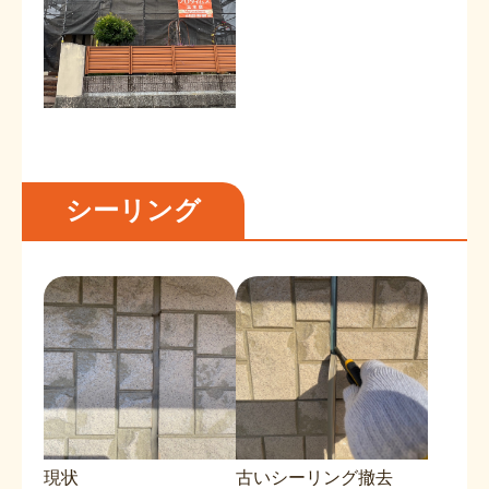
シーリング
現状
古いシーリング撤去