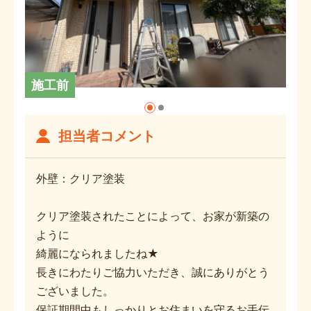
施工前
担当者コメント
外壁：クリア塗装
クリア塗装されたことによって、お家が新築の
ように
綺麗になられましたね★
長きにわたりご協力いただき、誠にありがとう
ございました。
保証期間中もしっかりとお住まいを守るお手伝