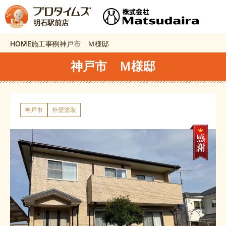
明石駅前店
HOME
施工事例
神戸市 Ｍ様邸
神戸市 Ｍ様邸
神戸市
外壁塗装