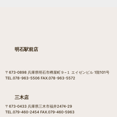
明石駅前店
〒673-0898 兵庫県明石市樽屋町９−１ エイゼンビル 1階101号
TEL.078ｰ963ｰ5506 FAX.078ｰ963ｰ5572
三木店
〒673-0433 兵庫県三木市福井2474-29
TEL.079-460-2454 FAX.079-460-5963