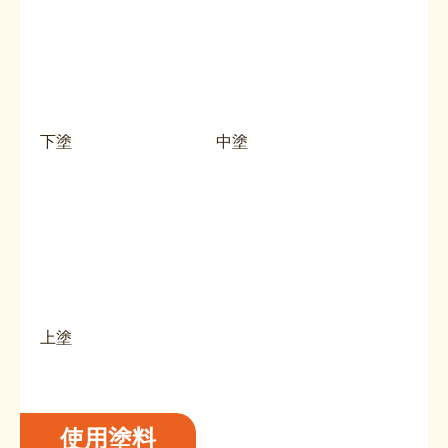
下塗
中塗
上塗
使用塗料