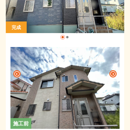
完成
施工前