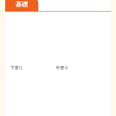
基礎
下塗り
中塗り