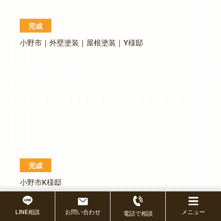
完成
小野市｜外壁塗装｜屋根塗装｜Y様邸
完成
小野市K様邸
LINE相談
お問い合わせ
メニュー
電話で相談