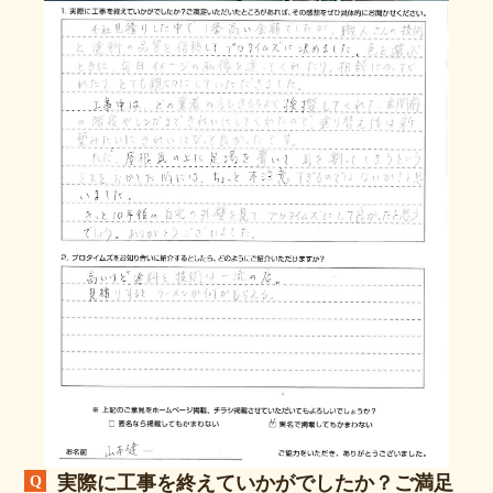
実際に工事を終えていかがでしたか？ご満足