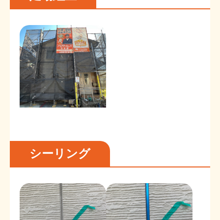
シーリング