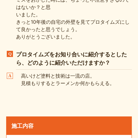
はないか？と思
いました。
きっと10年後の自宅の外壁を見てプロタイムズにし
て良かったと思うでしょう。
ありがとうございました。
プロタイムズをお知り合いに紹介するとした
ら、どのように紹介いただけますか？
高いけど塗料と技術は一流の店。
見積もりするとラーメンか何かもらえる。
施工内容