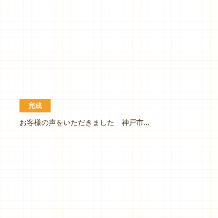
完成
お客様の声をいただきました｜神戸市西区｜屋根塗装｜外壁塗装｜Ｔ様邸