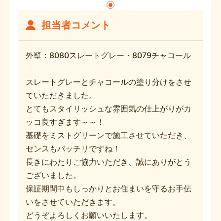
担当者コメント
外壁：8080スレートグレー・8079チャコール
スレートグレーとチャコールの塗り分けをさせ
ていただきました。
とてもスタイリッシュな雰囲気の仕上がりがカ
ッコ良すぎます～～！
基礎をミストグリーンで施工させていただき、
センスもバッチリですね！
長きにわたりご協力いただき、誠にありがとう
ございました。
保証期間中もしっかりとお住まいを守るお手伝
いをさせていただきます。
どうぞよろしくお願いいたします。