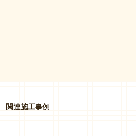
関連施工事例