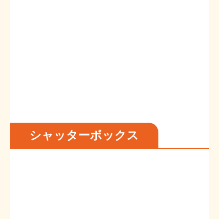
シャッターボックス