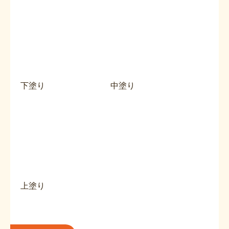
下塗り
中塗り
上塗り