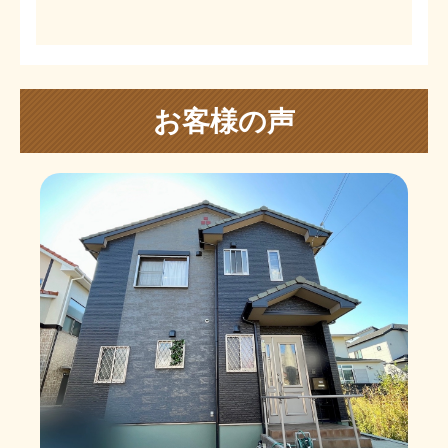
お客様の声