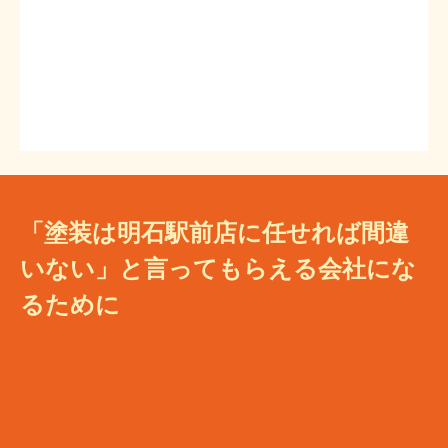
「塗装は明石駅前店に任せれば間違
いない」と言ってもらえる会社にな
るために