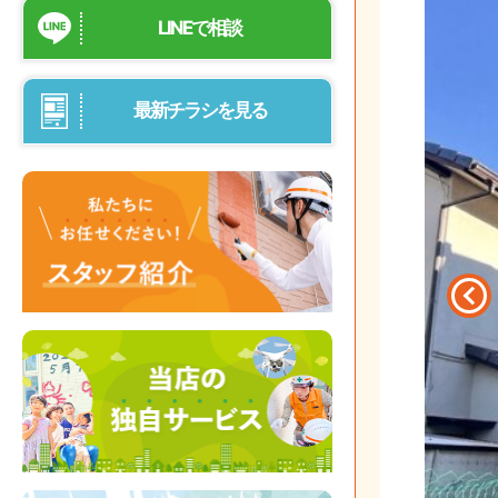
LINEで相談
最新チラシを見る