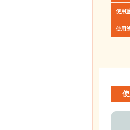
使用
使用
使