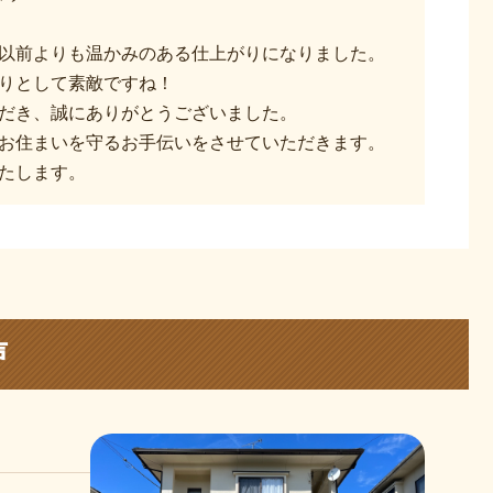
以前よりも温かみのある仕上がりになりました。
りとして素敵ですね！
だき、誠にありがとうございました。
お住まいを守るお手伝いをさせていただきます。
たします。
声