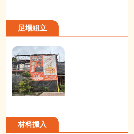
足場組立
材料搬入