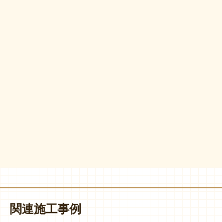
関連施工事例