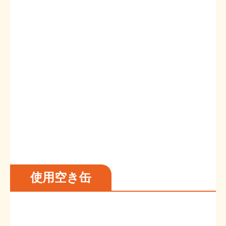
使用空き缶