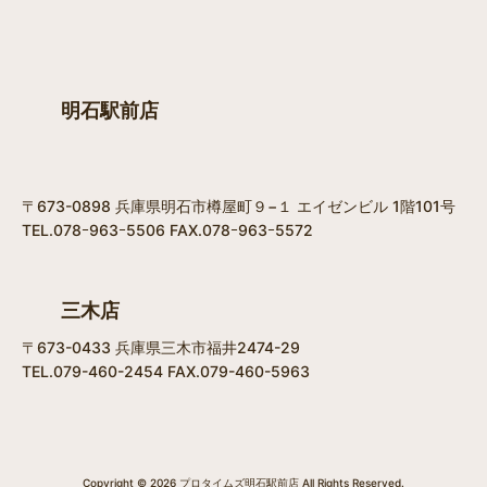
明石駅前店
〒673-0898 兵庫県明石市樽屋町９−１ エイゼンビル 1階101号
TEL.078ｰ963ｰ5506 FAX.078ｰ963ｰ5572
三木店
〒673-0433 兵庫県三木市福井2474-29
TEL.079-460-2454 FAX.079-460-5963
Copyright © 2026 プロタイムズ明石駅前店 All Rights Reserved.