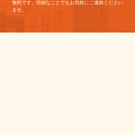
無料です。些細なことでもお気軽にご連絡ください
ませ。