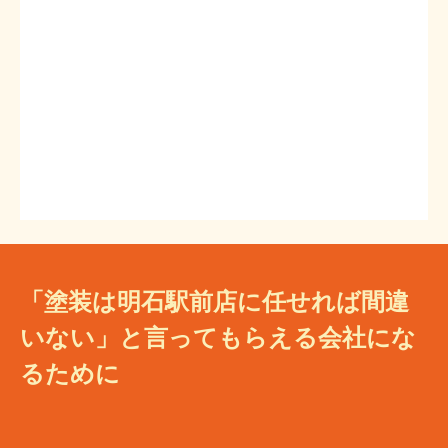
「塗装は明石駅前店に任せれば間違
いない」と言ってもらえる会社にな
るために