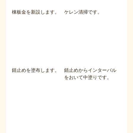
棟板金を新設します。
ケレン清掃です。
錆止めを塗布します。
錆止めからインターバル
をおいて中塗りです。