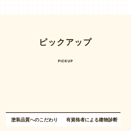
ピックアップ
PICKUP
塗装品質へのこだわり
有資格者による建物診断