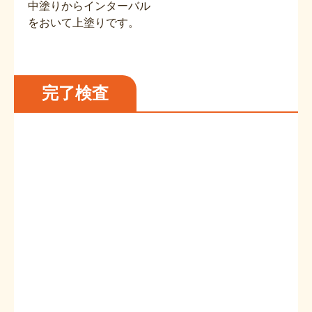
中塗りからインターバル
をおいて上塗りです。
完了検査