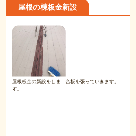
屋根の棟板金新設
屋根板金の新設をしま
合板を張っていきます。
す。