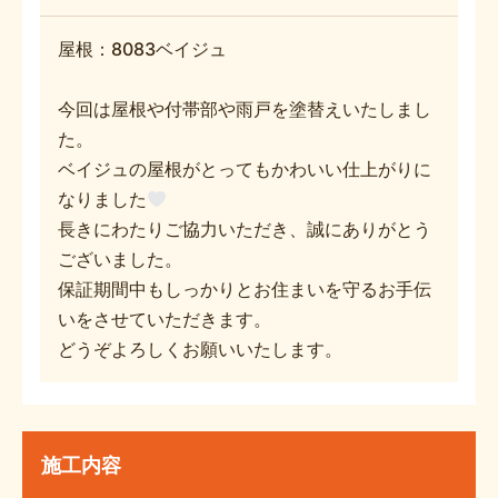
屋根：8083ベイジュ
今回は屋根や付帯部や雨戸を塗替えいたしまし
た。
ベイジュの屋根がとってもかわいい仕上がりに
なりました
長きにわたりご協力いただき、誠にありがとう
ございました。
保証期間中もしっかりとお住まいを守るお手伝
いをさせていただきます。
どうぞよろしくお願いいたします。
施工内容