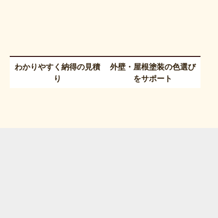
わかりやすく納得の見積
外壁・屋根塗装の色選び
り
をサポート