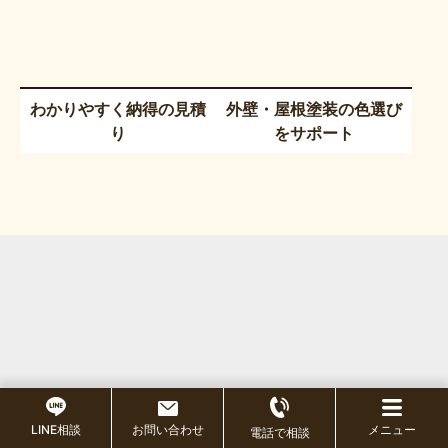
わかりやすく納得の見積
外壁・屋根塗装の色選び
り
をサポート
LINE相談
お問い合わせ
メニュー
電話で相談