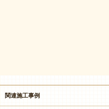
関連施工事例