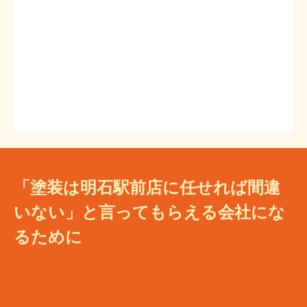
「塗装は明石駅前店に任せれば間違
いない」と言ってもらえる会社にな
るために