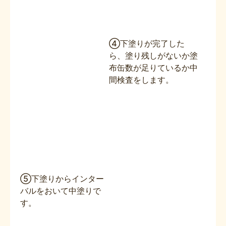
④下塗りが完了した
ら、塗り残しがないか塗
布缶数が足りているか中
間検査をします。
⑤下塗りからインター
バルをおいて中塗りで
す。