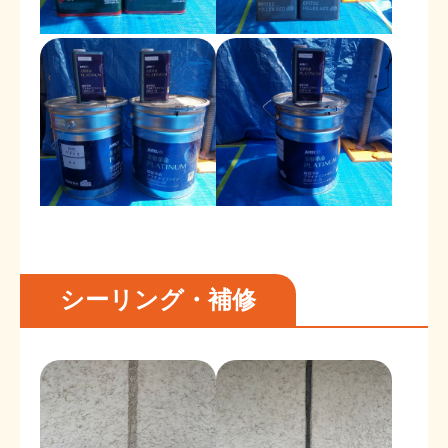
シーリング・補修