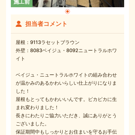
施工前
担当者コメント
屋根：9113ラセットブラウン
外壁：8083ベイジュ・8092ニュートラルホワ
イト
ベイジュ・ニュートラルホワイトの組み合わせ
が温かみのあるかわいらしい仕上がりになりま
した！
屋根もとってもかわいいんです。ピカピカに生
まれ変わりました！
長きにわたりご協力いただき、誠にありがとう
ございました。
保証期間中もしっかりとお住まいを守るお手伝