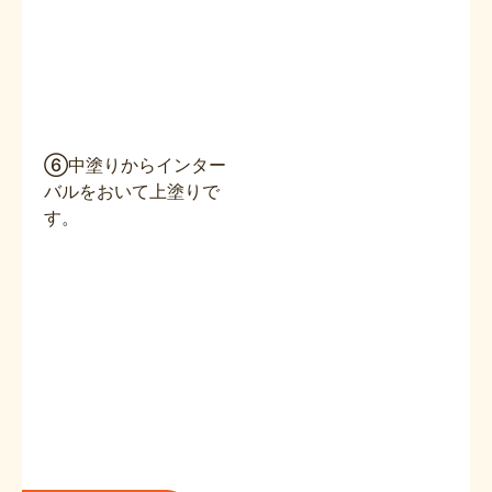
⑥中塗りからインター
バルをおいて上塗りで
す。