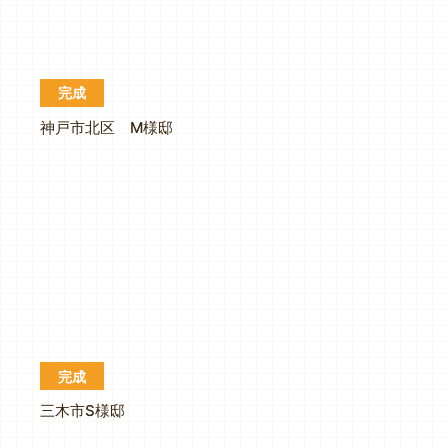
完成
神戸市北区 M様邸
完成
三木市S様邸