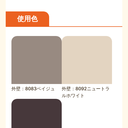
使用色
外壁：8083ベイジュ
外壁：8092ニュートラ
ルホワイト