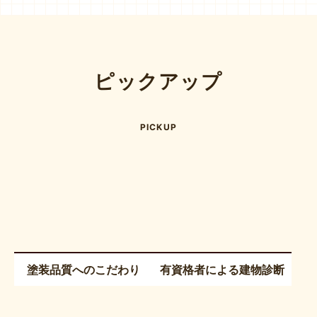
ピックアップ
PICKUP
塗装品質へのこだわり
有資格者による建物診断