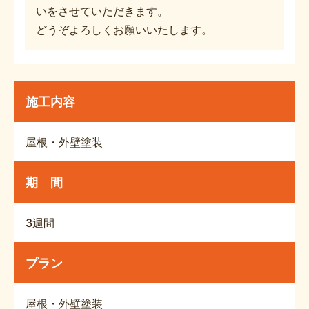
いをさせていただきます。
どうぞよろしくお願いいたします。
施工内容
屋根・外壁塗装
期 間
3週間
プラン
屋根・外壁塗装