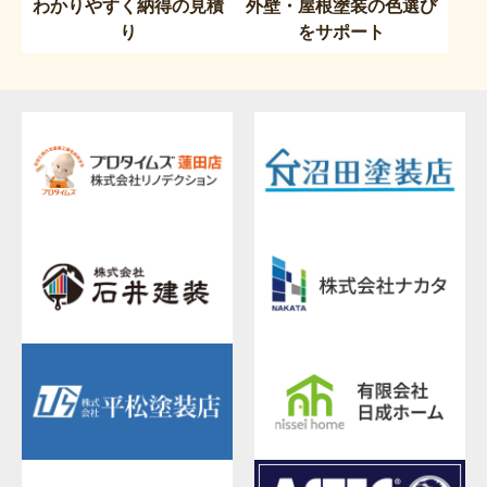
わかりやすく納得の見積
外壁・屋根塗装の色選び
り
をサポート