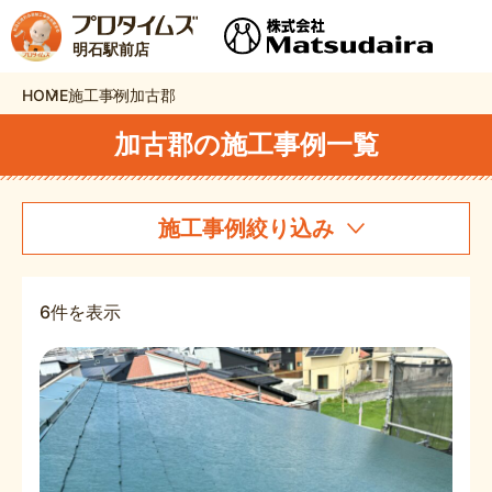
明石駅前店
HOME
施工事例
加古郡
加古郡の施工事例一覧
施工事例絞り込み
6件を表示