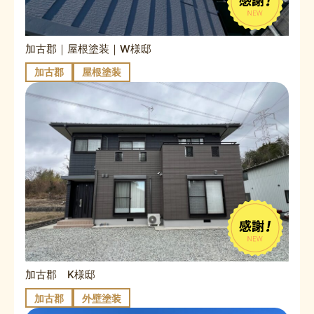
加古郡｜屋根塗装｜W様邸
加古郡
屋根塗装
加古郡 K様邸
加古郡
外壁塗装