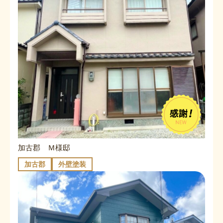
加古郡 Ｍ様邸
加古郡
外壁塗装