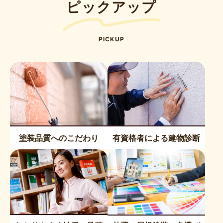
ピックアップ
PICKUP
塗装品質へのこだわり
有資格者による建物診断