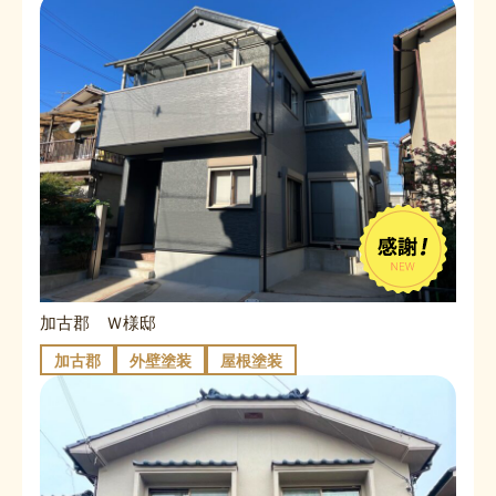
加古郡 Ｗ様邸
加古郡
外壁塗装
屋根塗装