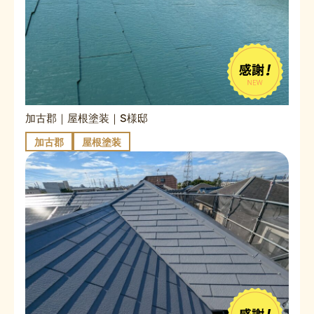
加古郡｜屋根塗装｜S様邸
加古郡
屋根塗装