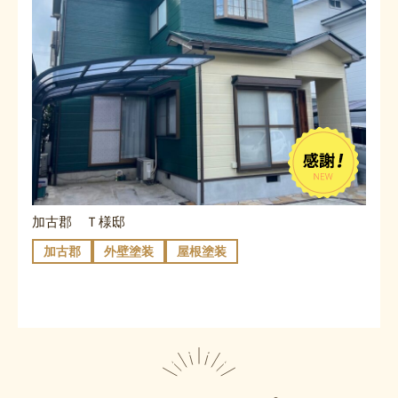
加古郡 Ｔ様邸
加古郡
外壁塗装
屋根塗装